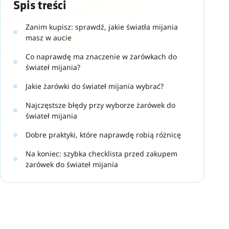
Spis treści
Zanim kupisz: sprawdź, jakie światła mijania
masz w aucie
Co naprawdę ma znaczenie w żarówkach do
świateł mijania?
Jakie żarówki do świateł mijania wybrać?
Najczęstsze błędy przy wyborze żarówek do
świateł mijania
Dobre praktyki, które naprawdę robią różnicę
Na koniec: szybka checklista przed zakupem
żarówek do świateł mijania