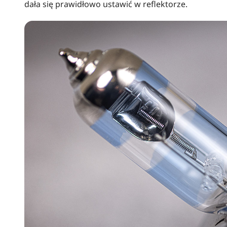
dała się prawidłowo ustawić w reflektorze.