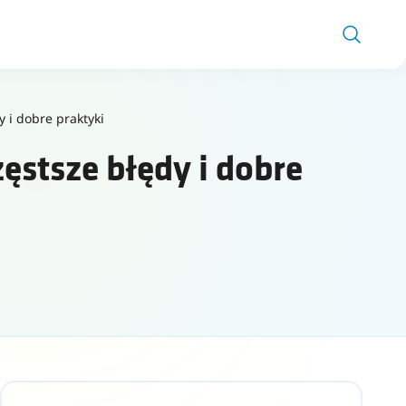
y i dobre praktyki
ęstsze błędy i dobre