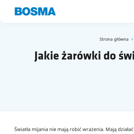
Strona główna
Jakie żarówki do św
Światła mijania nie mają robić wrażenia. Mają działać