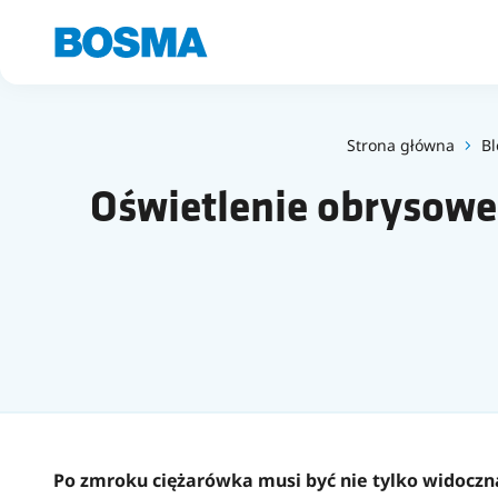
Strona główna
Bl
Oświetlenie obrysowe 
Po zmroku ciężarówka musi być nie tylko widoczna