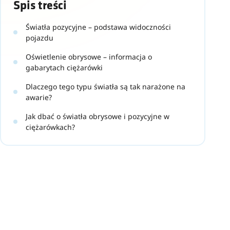
Spis treści
Światła pozycyjne – podstawa widoczności
pojazdu
Oświetlenie obrysowe – informacja o
gabarytach ciężarówki
Dlaczego tego typu światła są tak narażone na
awarie?
Jak dbać o światła obrysowe i pozycyjne w
ciężarówkach?