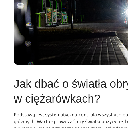
Jak dbać o światła ob
w ciężarówkach?
Podstawą jest systematyczna kontrola wszystkich pu
głównych. Warto sprawdzać, czy światła pozycyjne, 