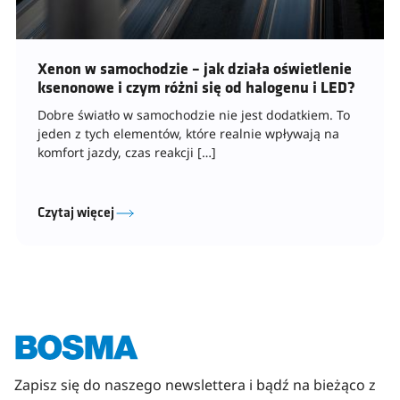
Xenon w samochodzie – jak działa oświetlenie
ksenonowe i czym różni się od halogenu i LED?
Dobre światło w samochodzie nie jest dodatkiem. To
jeden z tych elementów, które realnie wpływają na
komfort jazdy, czas reakcji […]
Czytaj więcej
Zapisz się do naszego newslettera i bądź na bieżąco z