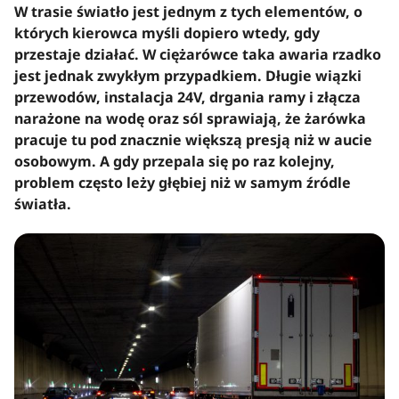
W trasie światło jest jednym z tych elementów, o
których kierowca myśli dopiero wtedy, gdy
przestaje działać. W ciężarówce taka awaria rzadko
jest jednak zwykłym przypadkiem. Długie wiązki
przewodów, instalacja 24V, drgania ramy i złącza
narażone na wodę oraz sól sprawiają, że żarówka
pracuje tu pod znacznie większą presją niż w aucie
osobowym. A gdy przepala się po raz kolejny,
problem często leży głębiej niż w samym źródle
światła.