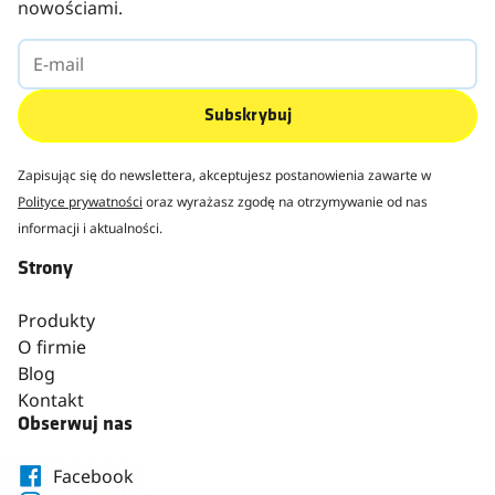
nowościami.
Subskrybuj
Zapisując się do newslettera, akceptujesz postanowienia zawarte w
Polityce prywatności
oraz wyrażasz zgodę na otrzymywanie od nas
informacji i aktualności.
Strony
Produkty
O firmie
Blog
Kontakt
Obserwuj nas
Facebook