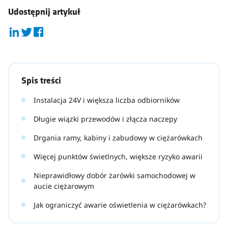
Udostępnij artykuł
Spis treści
Instalacja 24V i większa liczba odbiorników
Długie wiązki przewodów i złącza naczepy
Drgania ramy, kabiny i zabudowy w ciężarówkach
Więcej punktów świetlnych, większe ryzyko awarii
Nieprawidłowy dobór żarówki samochodowej w
aucie ciężarowym
Jak ograniczyć awarie oświetlenia w ciężarówkach?