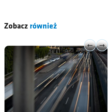
Zobacz
również