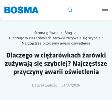
Strona główna
Blog
Dlaczego w ciężarówkach żarówki zużywają się szybciej?
Najczęstsze przyczyny awarii oświetlenia
Dlaczego w ciężarówkach żarówki
zużywają się szybciej? Najczęstsze
przyczyny awarii oświetlenia
Data aktualizacji: 01/07/2026