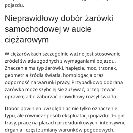
pojazdu.
Nieprawidłowy dobór żarówki
samochodowej w aucie
ciężarowym
W ciężarówkach szczególnie ważne jest stosowanie
źródeł światła zgodnych z wymaganiami pojazdu.
Znaczenie ma typ żarówki, napięcie, moc, trzonek,
geometria źródła światła, homologacja oraz
odporność na warunki pracy. Przypadkowo dobrana
żarówka może szybciej się zużywać, przegrzewać
oprawkę albo zaburzać prawidłowy rozsył światła.
Dobór powinien uwzględniać nie tylko oznaczenie
typu, ale również sposób eksploatacji pojazdu: długie
trasy, pracę na placach przeładunkowych, intensywne
drgania i częste zmiany warunków pogodowych.