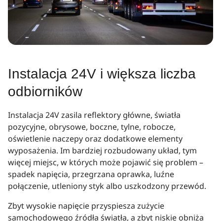
Instalacja 24V i większa liczba
odbiorników
Instalacja 24V zasila reflektory główne, światła
pozycyjne, obrysowe, boczne, tylne, robocze,
oświetlenie naczepy oraz dodatkowe elementy
wyposażenia. Im bardziej rozbudowany układ, tym
więcej miejsc, w których może pojawić się problem –
spadek napięcia, przegrzana oprawka, luźne
połączenie, utleniony styk albo uszkodzony przewód.
Zbyt wysokie napięcie przyspiesza zużycie
samochodowego źródła światła, a zbyt niskie obniża