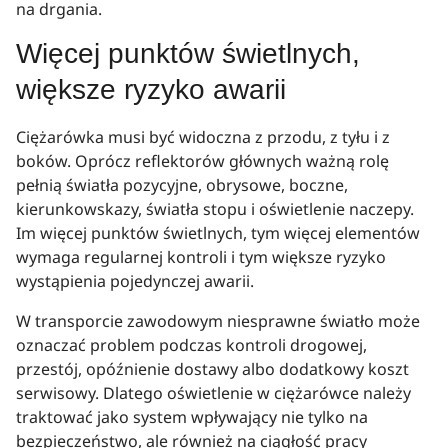
na drgania.
Więcej punktów świetlnych,
większe ryzyko awarii
Ciężarówka musi być widoczna z przodu, z tyłu i z
boków. Oprócz reflektorów głównych ważną rolę
pełnią światła pozycyjne, obrysowe, boczne,
kierunkowskazy, światła stopu i oświetlenie naczepy.
Im więcej punktów świetlnych, tym więcej elementów
wymaga regularnej kontroli i tym większe ryzyko
wystąpienia pojedynczej awarii.
W transporcie zawodowym niesprawne światło może
oznaczać problem podczas kontroli drogowej,
przestój, opóźnienie dostawy albo dodatkowy koszt
serwisowy. Dlatego oświetlenie w ciężarówce należy
traktować jako system wpływający nie tylko na
bezpieczeństwo, ale również na ciągłość pracy