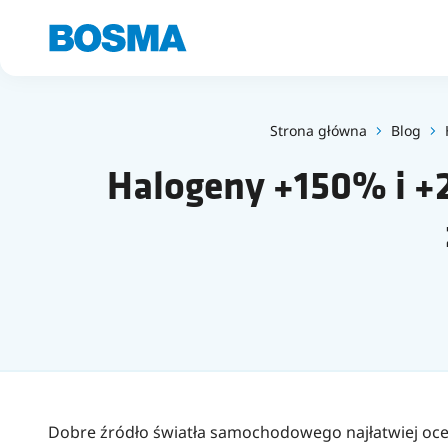
Strona główna
Blog
Halogeny +150% i +
Dobre źródło światła samochodowego najłatwiej ocen