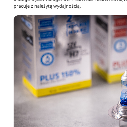
pracuje z należytą wydajnością.