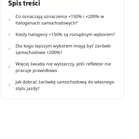
Spis treści
Co oznaczają oznaczenia +150% i +200% w
halogenach samochodowych?
Kiedy halogeny +150% są rozsądnym wyborem?
Dla kogo lepszym wyborem mogą być żarówki
samochodowe +200%?
Więcej światła nie wystarczy, jeśli reflektor nie
pracuje prawidłowo
Jak dobrać żarówkę samochodową do własnego
stylu jazdy?